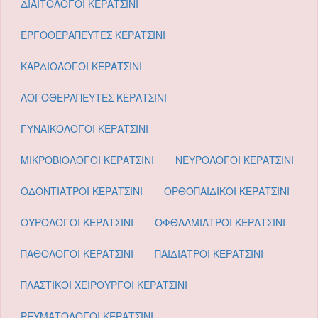
ΔΙΑΙΤΟΛΟΓΟΙ ΚΕΡΑΤΣΙΝΙ
ΕΡΓΟΘΕΡΑΠΕΥΤΕΣ ΚΕΡΑΤΣΙΝΙ
ΚΑΡΔΙΟΛΟΓΟΙ ΚΕΡΑΤΣΙΝΙ
ΛΟΓΟΘΕΡΑΠΕΥΤΕΣ ΚΕΡΑΤΣΙΝΙ
ΓΥΝΑΙΚΟΛΟΓΟΙ ΚΕΡΑΤΣΙΝΙ
ΜΙΚΡΟΒΙΟΛΟΓΟΙ ΚΕΡΑΤΣΙΝΙ
ΝΕΥΡΟΛΟΓΟΙ ΚΕΡΑΤΣΙΝΙ
ΟΔΟΝΤΙΑΤΡΟΙ ΚΕΡΑΤΣΙΝΙ
ΟΡΘΟΠΑΙΔΙΚΟΙ ΚΕΡΑΤΣΙΝΙ
ΟΥΡΟΛΟΓΟΙ ΚΕΡΑΤΣΙΝΙ
ΟΦΘΑΛΜΙΑΤΡΟΙ ΚΕΡΑΤΣΙΝΙ
ΠΑΘΟΛΟΓΟΙ ΚΕΡΑΤΣΙΝΙ
ΠΑΙΔΙΑΤΡΟΙ ΚΕΡΑΤΣΙΝΙ
ΠΛΑΣΤΙΚΟΙ ΧΕΙΡΟΥΡΓΟΙ ΚΕΡΑΤΣΙΝΙ
ΡΕΥΜΑΤΟΛΟΓΟΙ ΚΕΡΑΤΣΙΝΙ