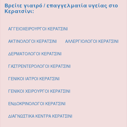
Βρείτε γιατρό / επαγγελματία υγείας στο
Κερατσίνι:
ΑΓΓΕΙΟΧΕΙΡΟΥΡΓΟΙ ΚΕΡΑΤΣΙΝΙ
ΑΚΤΙΝΟΛΟΓΟΙ ΚΕΡΑΤΣΙΝΙ
ΑΛΛΕΡΓΙΟΛΟΓΟΙ ΚΕΡΑΤΣΙΝΙ
ΔΕΡΜΑΤΟΛΟΓΟΙ ΚΕΡΑΤΣΙΝΙ
ΓΑΣΤΡΕΝΤΕΡΟΛΟΓΟΙ ΚΕΡΑΤΣΙΝΙ
ΓΕΝΙΚΟΙ ΙΑΤΡΟΙ ΚΕΡΑΤΣΙΝΙ
ΓΕΝΙΚΟΙ ΧΕΙΡΟΥΡΓΟΙ ΚΕΡΑΤΣΙΝΙ
ΕΝΔΟΚΡΙΝΟΛΟΓΟΙ ΚΕΡΑΤΣΙΝΙ
ΔΙΑΓΝΩΣΤΙΚΑ ΚΕΝΤΡΑ ΚΕΡΑΤΣΙΝΙ