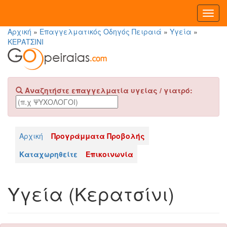
Toggl
Navig
Αρχική
»
Επαγγελματικός Οδηγός Πειραιά
»
Υγεία
»
ΚΕΡΑΤΣΙΝΙ
Αναζητήστε επαγγελματία υγείας / γιατρό:
Αρχική
Προγράμματα Προβολής
Καταχωρηθείτε
Επικοινωνία
Υγεία (Κερατσίνι)