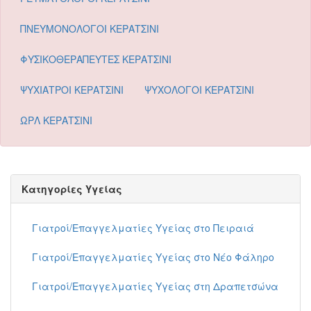
ΠΝΕΥΜΟΝΟΛΟΓΟΙ ΚΕΡΑΤΣΙΝΙ
ΦΥΣΙΚΟΘΕΡΑΠΕΥΤΕΣ ΚΕΡΑΤΣΙΝΙ
ΨΥΧΙΑΤΡΟΙ ΚΕΡΑΤΣΙΝΙ
ΨΥΧΟΛΟΓΟΙ ΚΕΡΑΤΣΙΝΙ
ΩΡΛ ΚΕΡΑΤΣΙΝΙ
Κατηγορίες Υγείας
Γιατροί/Επαγγελματίες Υγείας στο Πειραιά
Γιατροί/Επαγγελματίες Υγείας στο Νέο Φάληρο
Γιατροί/Επαγγελματίες Υγείας στη Δραπετσώνα