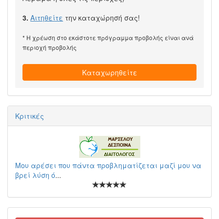
3.
Αιτηθείτε
την καταχώρησή σας!
* Η χρέωση στο εκάστοτε πρόγραμμα προβολής είναι ανά
περιοχή προβολής
Καταχωρηθείτε
Κριτικές
Μου αρέσει που πάντα προβληματίζεται μαζί μου να
βρεί λύση ό
...