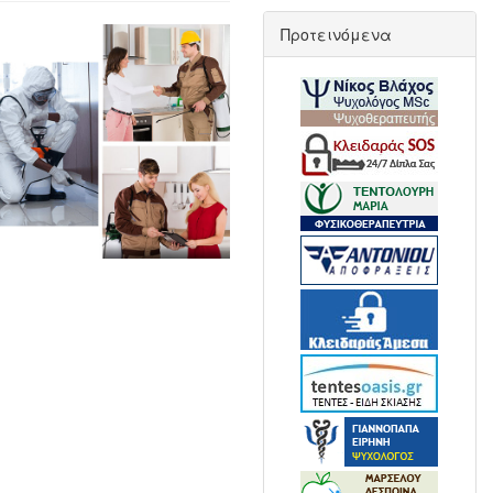
Προτεινόμενα