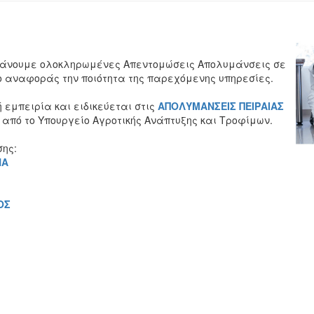
άνουμε ολοκληρωμένες Απεντομώσεις Απολυμάνσεις σε
ο αναφοράς την ποιότητα της παρεχόμενης υπηρεσίες.
 εμπειρία και ειδικεύεται στις
ΑΠΟΛΥΜΑΝΣΕΙΣ ΠΕΙΡΑΙΑΣ
πό το Υπουργείο Αγροτικής Ανάπτυξης και Τροφίμων.
ης:
ΝΑ
ΟΣ