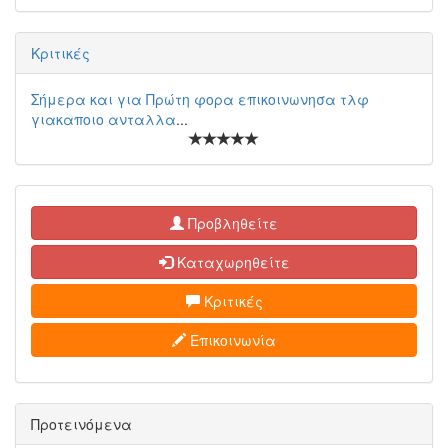
Κριτικές
Σήμερα και για Πρώτη φορα επικοινωνησα τλφ
γιακαποιο ανταλλα
...
Προβληθείτε
Καταχωρηθείτε
Κριτικές
Επικοινωνία
Προτεινόμενα