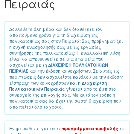
Πειραιάς
Δουλεύετε όλη μέρα και δεν διαθέτετε τον
απαιτούμενο χρόνο για τη διαχείριση της
πολυκατοικίας σας στον Πειραιά; Σας προβληματίζει
η συχνή ενασχόλησής σας με τις εργασίες
συντήρησης της πολυκατοικίας; Η εναλλακτική λύση
είναι να απευθυνθείτε σε μια εταιρεία που
ασχολείται με τη
ΔΙΑΧΕΙΡΙΣΗ ΠΟΛΥΚΑΤΟΙΚΙΩΝ
ΠΕΙΡΑΙΑΣ
και την έκδοση κοινοχρήστων. Σε αυτές τις
περιπτώσεις δεν ασχολείστε καθόλου με την έκδοση/
είσπραξη των κοινοχρήστων και η
Διαχείριση
Πολυκατοικιών Πειραιάς
γίνεται από το έμπιστο
συνεργείο της επιλογής σας. Με αυτό τον τρόπο η
πολυκατοικία σας θα έχει την σωστή διαχείριση που
απαιτείται όλο το χρόνο.
Ενημερωθείτε για τα <<
προγράμματα προβολής
>>