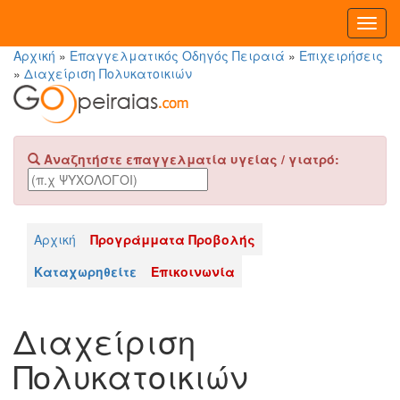
Toggl
Navig
Αρχική
»
Επαγγελματικός Οδηγός Πειραιά
»
Επιχειρήσεις
»
Διαχείριση Πολυκατοικιών
Αναζητήστε επαγγελματία υγείας / γιατρό:
Αρχική
Προγράμματα Προβολής
Καταχωρηθείτε
Επικοινωνία
Διαχείριση
Πολυκατοικιών