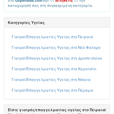
στο
Gopeiraias.com
και <<
αιτηθείτε
>> την
καταχώρησή σας στη συγκεκριμένη κατηγορία.
Κατηγορίες Υγείας
Γιατροί/Επαγγελματίες Υγείας στο Πειραιά
Γιατροί/Επαγγελματίες Υγείας στο Νέο Φάληρο
Γιατροί/Επαγγελματίες Υγείας στη Δραπετσώνα
Γιατροί/Επαγγελματίες Υγείας στο Κερατσίνι
Γιατροί/Επαγγελματίες Υγείας στη Νίκαια
Γιατροί/Επαγγελματίες Υγείας στο Πέραμα
Είστε γιατρός/επαγγελματίας υγείας στο Πειραιά/